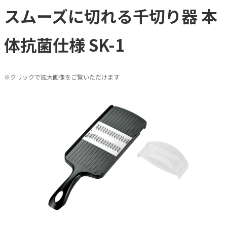
スムーズに切れる千切り器 本
体抗菌仕様 SK-1
※クリックで拡大画像をご覧いただけます