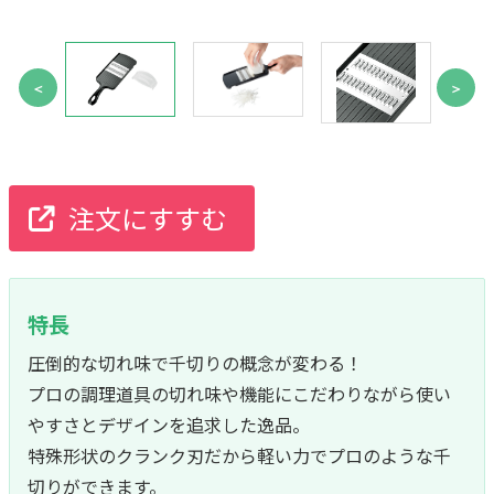
＜
＞
注文にすすむ
特長
圧倒的な切れ味で千切りの概念が変わる！
プロの調理道具の切れ味や機能にこだわりながら使い
やすさとデザインを追求した逸品。
特殊形状のクランク刃だから軽い力でプロのような千
切りができます。