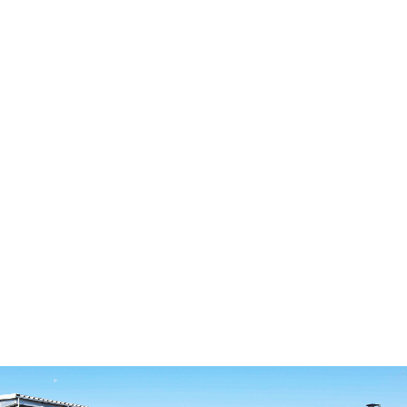
お問合せ
お電話またはWebフォームから
お問い合わせいただけます。
0256-64-8546
9:30〜18:00（土・日・祝日を除く）
contact
フォームからお問合せ